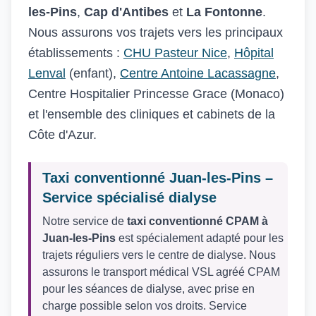
les-Pins
,
Cap d'Antibes
et
La Fontonne
.
Nous assurons vos trajets vers les principaux
établissements :
CHU Pasteur Nice
,
Hôpital
Lenval
(enfant),
Centre Antoine Lacassagne
,
Centre Hospitalier Princesse Grace (Monaco)
et l'ensemble des cliniques et cabinets de la
Côte d'Azur.
Taxi conventionné Juan-les-Pins –
Service spécialisé dialyse
Notre service de
taxi conventionné CPAM à
Juan-les-Pins
est spécialement adapté pour les
trajets réguliers vers le centre de dialyse. Nous
assurons le transport médical VSL agréé CPAM
pour les séances de dialyse, avec prise en
charge possible selon vos droits. Service