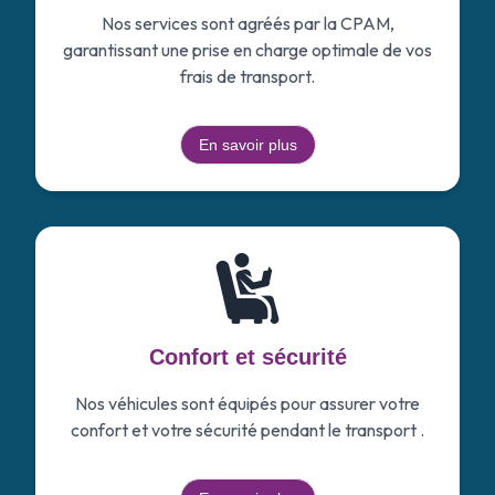
Nos services sont agréés par la CPAM,
garantissant une prise en charge optimale de vos
frais de transport.
En savoir plus
Confort et sécurité
Nos véhicules sont équipés pour assurer votre
confort et votre sécurité pendant le transport .