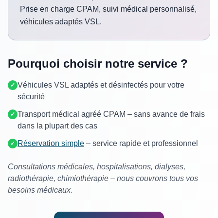
Prise en charge CPAM, suivi médical personnalisé,
véhicules adaptés VSL.
Pourquoi choisir notre service ?
Véhicules VSL adaptés et désinfectés pour votre
✓
sécurité
Transport médical agréé CPAM – sans avance de frais
✓
dans la plupart des cas
Réservation simple
– service rapide et professionnel
✓
Consultations médicales, hospitalisations, dialyses,
radiothérapie, chimiothérapie – nous couvrons tous vos
besoins médicaux.