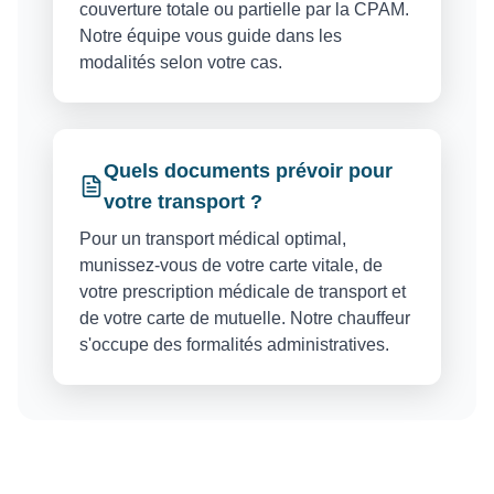
couverture totale ou partielle par la CPAM.
Notre équipe vous guide dans les
modalités selon votre cas.
Quels documents prévoir pour
votre transport ?
Pour un transport médical optimal,
munissez-vous de votre carte vitale, de
votre prescription médicale de transport et
de votre carte de mutuelle. Notre chauffeur
s'occupe des formalités administratives.