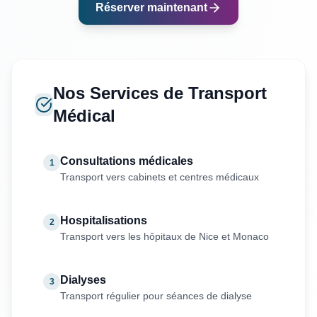
Réserver maintenant
Nos Services de Transport
Médical
Consultations médicales
1
Transport vers cabinets et centres médicaux
Hospitalisations
2
Transport vers les hôpitaux de Nice et Monaco
Dialyses
3
Transport régulier pour séances de dialyse