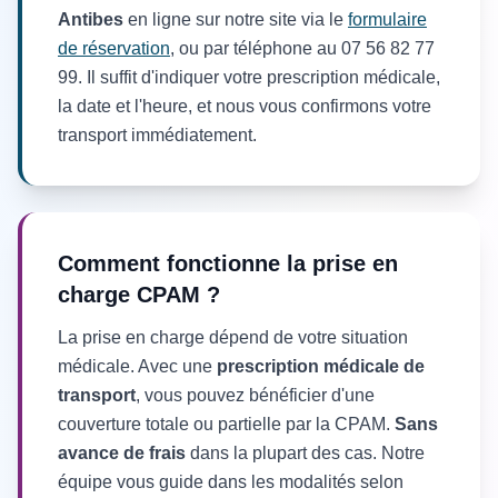
Antibes
en ligne sur notre site via le
formulaire
de réservation
, ou par téléphone au 07 56 82 77
99. Il suffit d'indiquer votre prescription médicale,
la date et l'heure, et nous vous confirmons votre
transport immédiatement.
Comment fonctionne la prise en
charge CPAM ?
La prise en charge dépend de votre situation
médicale. Avec une
prescription médicale de
transport
, vous pouvez bénéficier d'une
couverture totale ou partielle par la CPAM.
Sans
avance de frais
dans la plupart des cas. Notre
équipe vous guide dans les modalités selon