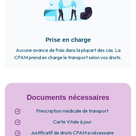
Prise en charge
Aucune avance de frais dans la plupart des cas. La
CPAM prend en charge le transport selon vos droits.
Documents nécessaires
Prescription médicale de transport
Carte Vitale à jour
Justificatif de droits CPAM si nécessaire