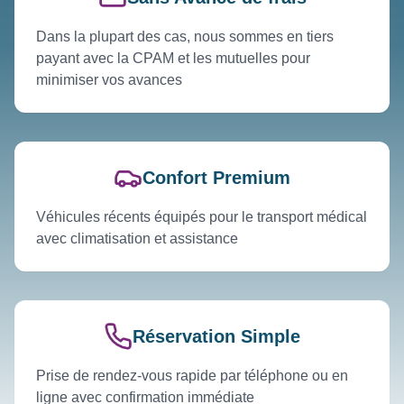
Dans la plupart des cas, nous sommes en tiers
payant avec la CPAM et les mutuelles pour
minimiser vos avances
Confort Premium
Véhicules récents équipés pour le transport médical
avec climatisation et assistance
Réservation Simple
Prise de rendez-vous rapide par téléphone ou en
ligne avec confirmation immédiate