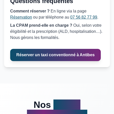
Questions fréquentes
Comment réserver ?
En ligne via la page
Réservation
ou par téléphone au
07 56 82 77 99
.
La CPAM prend-elle en charge ?
Oui, selon votre
éligibilité et la prescription (ALD, hospitalisation…).
Nous gérons les formalités.
Réserver un taxi conventionné à Antibes
Nos
Zones