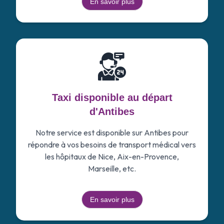
En savoir plus
Taxi disponible au départ
d'Antibes
Notre service est disponible sur Antibes pour
répondre à vos besoins de transport médical vers
les hôpitaux de Nice, Aix-en-Provence,
Marseille, etc.
En savoir plus