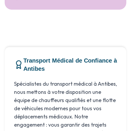
Transport Médical de Confiance à
Antibes
Spécialistes du transport médical à Antibes,
nous mettons à votre disposition une
équipe de chauffeurs qualifiés et une flotte
de véhicules modernes pour tous vos
déplacements médicaux. Notre
engagement : vous garantir des trajets