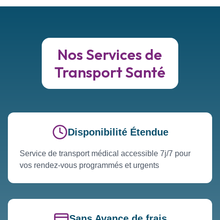
Nos Services de
Transport Santé
Disponibilité Étendue
Service de transport médical accessible 7j/7 pour
vos rendez-vous programmés et urgents
Sans Avance de frais