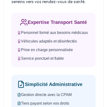
sereins vers vos rendez-vous de santé.
Expertise Transport Santé
Personnel formé aux besoins médicaux
Véhicules adaptés et désinfectés
Prise en charge personnalisée
Service ponctuel et fiable
Simplicité Administrative
Gestion directe avec la CPAM
Tiers payant selon vos droits