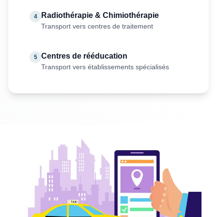
Radiothérapie & Chimiothérapie
4
Transport vers centres de traitement
Centres de rééducation
5
Transport vers établissements spécialisés