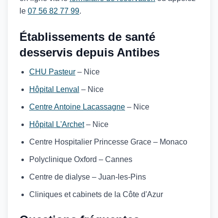
le
07 56 82 77 99
.
Établissements de santé
desservis depuis Antibes
CHU Pasteur
– Nice
Hôpital Lenval
– Nice
Centre Antoine Lacassagne
– Nice
Hôpital L'Archet
– Nice
Centre Hospitalier Princesse Grace – Monaco
Polyclinique Oxford – Cannes
Centre de dialyse – Juan-les-Pins
Cliniques et cabinets de la Côte d'Azur