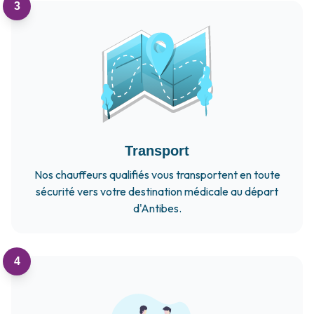
3
Transport
Nos chauffeurs qualifiés vous transportent en toute
sécurité vers votre destination médicale au départ
d'Antibes.
4