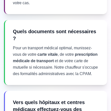
votre cas.
Quels documents sont nécessaires
?
Pour un transport médical optimal, munissez-
vous de votre
carte vitale
, de votre
prescription
médicale de transport
et de votre carte de
mutuelle si nécessaire. Notre chauffeur s'occupe
des formalités administratives avec la CPAM.
Vers quels hôpitaux et centres
médicaux effectuez-vous des