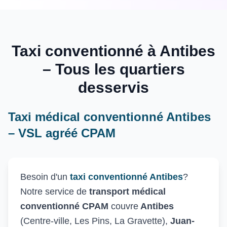
Taxi conventionné à Antibes
– Tous les quartiers
desservis
Taxi médical conventionné Antibes
– VSL agréé CPAM
Besoin d'un
taxi conventionné Antibes
?
Notre service de
transport médical
conventionné CPAM
couvre
Antibes
(Centre-ville, Les Pins, La Gravette),
Juan-