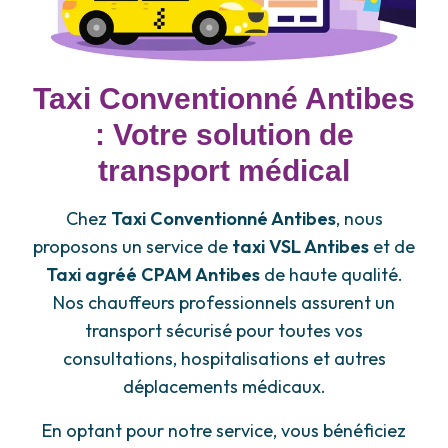
Taxi Conventionné Antibes
: Votre solution de
transport médical
Chez
Taxi Conventionné Antibes
, nous
proposons un service de
taxi VSL Antibes
et de
Taxi agréé CPAM Antibes
de haute qualité.
Nos chauffeurs professionnels assurent un
transport sécurisé pour toutes vos
consultations, hospitalisations et autres
déplacements médicaux.
En optant pour notre service, vous bénéficiez