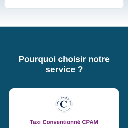
Pourquoi choisir notre
service ?
Taxi Conventionné CPAM