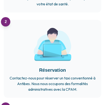
votre état de santé.
2
Réservation
Contactez-nous pour réserver un taxi conventionné à
Antibes. Nous nous occupons des formalités
administratives avec la CPAM.