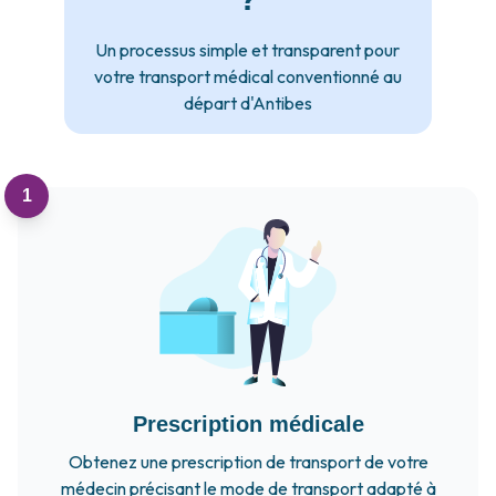
Un processus simple et transparent pour
votre transport médical conventionné au
départ d'Antibes
1
Prescription médicale
Obtenez une prescription de transport de votre
médecin précisant le mode de transport adapté à