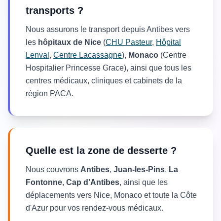
transports ?
Nous assurons le transport depuis Antibes vers
les
hôpitaux de Nice
(
CHU Pasteur
,
Hôpital
Lenval
,
Centre Lacassagne
),
Monaco
(Centre
Hospitalier Princesse Grace), ainsi que tous les
centres médicaux, cliniques et cabinets de la
région PACA.
Quelle est la zone de desserte ?
Nous couvrons
Antibes
,
Juan-les-Pins
,
La
Fontonne
,
Cap d'Antibes
, ainsi que les
déplacements vers Nice, Monaco et toute la Côte
d'Azur pour vos rendez-vous médicaux.