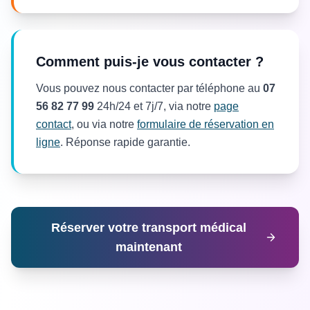
Comment puis-je vous contacter ?
Vous pouvez nous contacter par téléphone au
07
56 82 77 99
24h/24 et 7j/7, via notre
page
contact
, ou via notre
formulaire de réservation en
ligne
. Réponse rapide garantie.
Réserver votre transport médical
maintenant