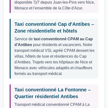
disponible 7j/7 depuis Juan-les-Pins vers Nice,
Monaco et l'ensemble de la Côte d'Azur.
Taxi conventionné Cap d'Antibes –
Zone résidentielle et hôtels
Service de
taxi conventionné CPAM au Cap
d'Antibes
pour résidents et vacanciers. Notre
transport médical VSL agréé CPAM dessert les
villas, hôtels de luxe et résidences du Cap
d'Antibes. Trajets vers les hôpitaux de Nice et
Monaco avec véhicules adaptés et chauffeurs
formés au transport médical.
Taxi conventionné La Fontonne –
Quartier résidentiel Antibes
Transport médical conventionné CPAM à La