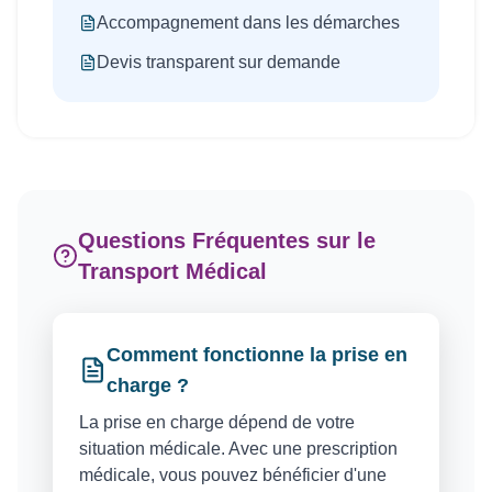
Accompagnement dans les démarches
Devis transparent sur demande
Questions Fréquentes sur le
Transport Médical
Comment fonctionne la prise en
charge ?
La prise en charge dépend de votre
situation médicale. Avec une prescription
médicale, vous pouvez bénéficier d'une