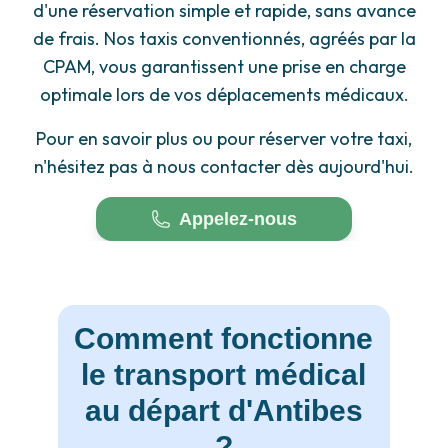
d'une réservation simple et rapide, sans avance
de frais. Nos taxis conventionnés, agréés par la
CPAM, vous garantissent une prise en charge
optimale lors de vos déplacements médicaux.
Pour en savoir plus ou pour réserver votre taxi,
n'hésitez pas à nous contacter dès aujourd'hui.
Appelez-nous
Comment fonctionne
le transport médical
au départ d'Antibes
?