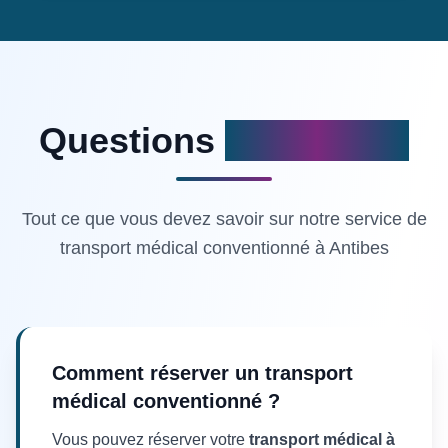
Questions
fréquentes
Tout ce que vous devez savoir sur notre service de
transport médical conventionné à Antibes
Comment réserver un transport
médical conventionné ?
Vous pouvez réserver votre
transport médical à