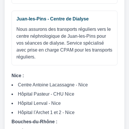
Juan-les-Pins - Centre de Dialyse
Nous assurons des transports réguliers vers le
centre néphrologique de Juan-les-Pins pour
vos séances de dialyse. Service spécialisé
avec prise en charge CPAM pour les transports
réguliers.
Nice :
Centre Antoine Lacassagne - Nice
Hôpital Pasteur - CHU Nice
Hôpital Lenval - Nice
Hôpital l'Archet 1 et 2 - Nice
Bouches-du-Rhône :