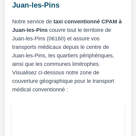
Juan-les-Pins
Notre service de
taxi conventionné CPAM à
Juan-les-Pins
couvre tout le territoire de
Juan-les-Pins (06160) et assure vos
transports médicaux depuis le centre de
Juan-les-Pins, les quartiers périphériques,
ainsi que les communes limitrophes.
Visualisez ci-dessous notre zone de
couverture géographique pour le transport
médical conventionné :