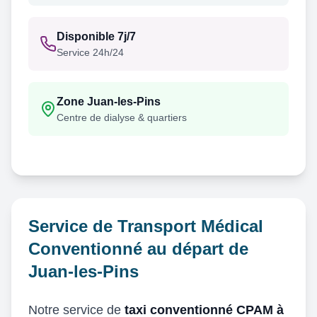
Disponible 7j/7
Service 24h/24
Zone Juan-les-Pins
Centre de dialyse & quartiers
Service de Transport Médical
Conventionné au départ de
Juan-les-Pins
Notre service de
taxi conventionné CPAM à