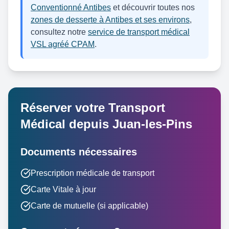
Conventionné Antibes
et découvrir toutes nos
zones de desserte à Antibes et ses environs
,
consultez notre
service de transport médical
VSL agréé CPAM
.
Réserver votre Transport
Médical depuis Juan-les-Pins
Documents nécessaires
Prescription médicale de transport
Carte Vitale à jour
Carte de mutuelle (si applicable)