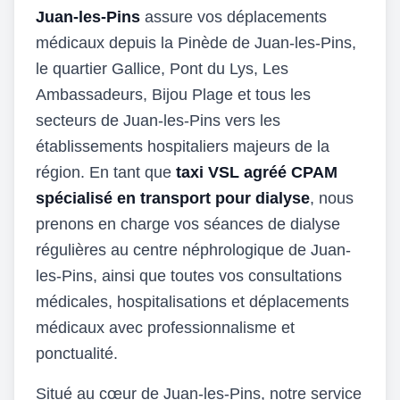
Juan-les-Pins
assure vos déplacements
médicaux depuis la Pinède de Juan-les-Pins,
le quartier Gallice, Pont du Lys, Les
Ambassadeurs, Bijou Plage et tous les
secteurs de Juan-les-Pins vers les
établissements hospitaliers majeurs de la
région. En tant que
taxi VSL agréé CPAM
spécialisé en transport pour dialyse
, nous
prenons en charge vos séances de dialyse
régulières au centre néphrologique de Juan-
les-Pins, ainsi que toutes vos consultations
médicales, hospitalisations et déplacements
médicaux avec professionnalisme et
ponctualité.
Situé au cœur de Juan-les-Pins, notre service