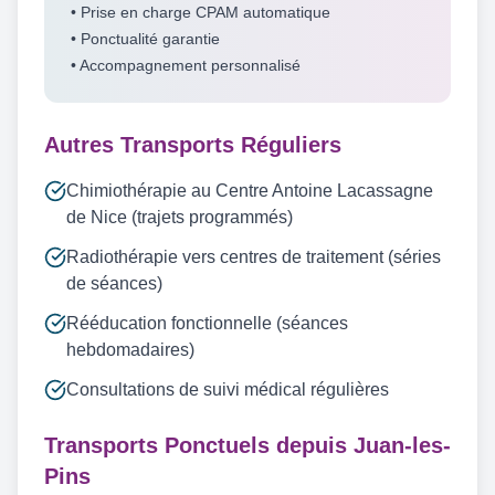
• Prise en charge CPAM automatique
• Ponctualité garantie
• Accompagnement personnalisé
Autres Transports Réguliers
Chimiothérapie au Centre Antoine Lacassagne
de Nice (trajets programmés)
Radiothérapie vers centres de traitement (séries
de séances)
Rééducation fonctionnelle (séances
hebdomadaires)
Consultations de suivi médical régulières
Transports Ponctuels depuis Juan-les-
Pins