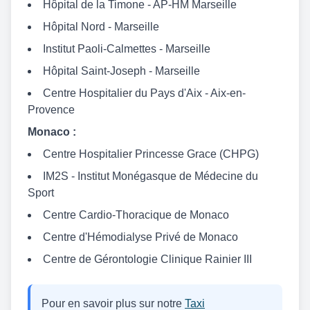
Hôpital de la Timone - AP-HM Marseille
Hôpital Nord - Marseille
Institut Paoli-Calmettes - Marseille
Hôpital Saint-Joseph - Marseille
Centre Hospitalier du Pays d'Aix - Aix-en-
Provence
Monaco :
Centre Hospitalier Princesse Grace (CHPG)
IM2S - Institut Monégasque de Médecine du
Sport
Centre Cardio-Thoracique de Monaco
Centre d'Hémodialyse Privé de Monaco
Centre de Gérontologie Clinique Rainier III
Pour en savoir plus sur notre
Taxi