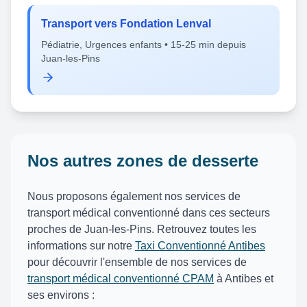
Transport vers Fondation Lenval
Pédiatrie, Urgences enfants • 15-25 min depuis
Juan-les-Pins
Nos autres zones de desserte
Nous proposons également nos services de
transport médical conventionné dans ces secteurs
proches de Juan-les-Pins. Retrouvez toutes les
informations sur notre
Taxi Conventionné Antibes
pour découvrir l'ensemble de nos services de
transport médical conventionné CPAM
à Antibes et
ses environs :