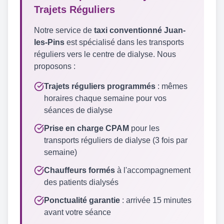
Trajets Réguliers
Notre service de
taxi conventionné Juan-
les-Pins
est spécialisé dans les transports
réguliers vers le centre de dialyse. Nous
proposons :
Trajets réguliers programmés
: mêmes
horaires chaque semaine pour vos
séances de dialyse
Prise en charge CPAM
pour les
transports réguliers de dialyse (3 fois par
semaine)
Chauffeurs formés
à l'accompagnement
des patients dialysés
Ponctualité garantie
: arrivée 15 minutes
avant votre séance