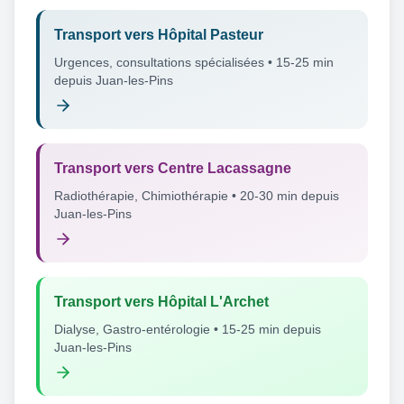
Transport vers Hôpital Pasteur
Urgences, consultations spécialisées • 15-25 min
depuis Juan-les-Pins
Transport vers Centre Lacassagne
Radiothérapie, Chimiothérapie • 20-30 min depuis
Juan-les-Pins
Transport vers Hôpital L'Archet
Dialyse, Gastro-entérologie • 15-25 min depuis
Juan-les-Pins