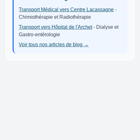
Transport Médical vers Centre Lacassagne
-
Chimiothérapie et Radiothérapie
Transport vers Hôpital de l'Archet
- Dialyse et
Gastro-entérologie
Voir tous nos articles de blog →