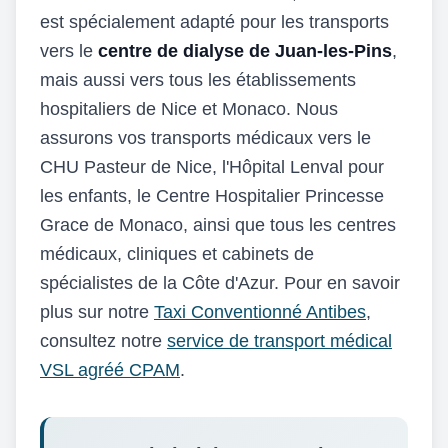
est spécialement adapté pour les transports
vers le
centre de dialyse de Juan-les-Pins
,
mais aussi vers tous les établissements
hospitaliers de Nice et Monaco. Nous
assurons vos transports médicaux vers le
CHU Pasteur de Nice, l'Hôpital Lenval pour
les enfants, le Centre Hospitalier Princesse
Grace de Monaco, ainsi que tous les centres
médicaux, cliniques et cabinets de
spécialistes de la Côte d'Azur. Pour en savoir
plus sur notre
Taxi Conventionné Antibes
,
consultez notre
service de transport médical
VSL agréé CPAM
.