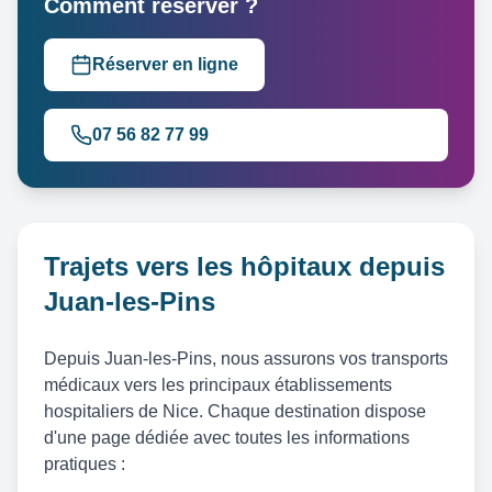
Comment réserver ?
Réserver en ligne
07 56 82 77 99
Trajets vers les hôpitaux depuis
Juan-les-Pins
Depuis Juan-les-Pins, nous assurons vos transports
médicaux vers les principaux établissements
hospitaliers de Nice. Chaque destination dispose
d'une page dédiée avec toutes les informations
pratiques :