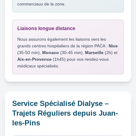
commerciaux de la zone.
Liaisons longue distance
Nous assurons également les liaisons vers les
grands centres hospitaliers de la région PACA :
Nice
(35-50 min),
Monaco
(30-45 min),
Marseille
(2h) et
Aix-en-Provence
(1h45) pour vos rendez-vous
médicaux spécialisés.
Service Spécialisé Dialyse –
Trajets Réguliers depuis Juan-
les-Pins