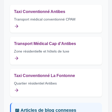
Taxi Conventionné Antibes
Transport médical conventionné CPAM
Transport Médical Cap d'Antibes
Zone résidentielle et hôtels de luxe
Taxi Conventionné La Fontonne
Quartier résidentiel Antibes
📖 Articles de blog connexes