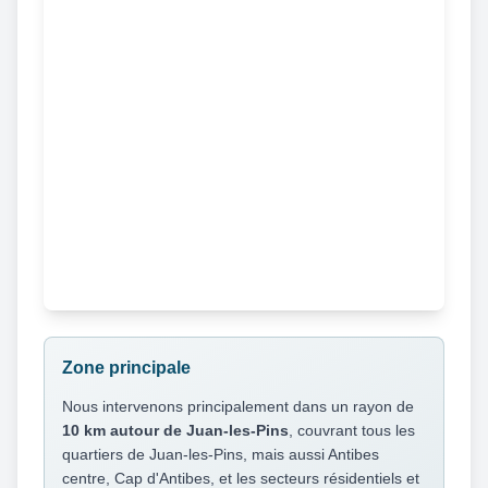
Zone principale
Nous intervenons principalement dans un rayon de
10 km autour de Juan-les-Pins
, couvrant tous les
quartiers de Juan-les-Pins, mais aussi Antibes
centre, Cap d'Antibes, et les secteurs résidentiels et