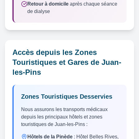
Retour à domicile
après chaque séance
de dialyse
Accès depuis les Zones
Touristiques et Gares de Juan-
les-Pins
Zones Touristiques Desservies
Nous assurons les transports médicaux
depuis les principaux hôtels et zones
touristiques de Juan-les-Pins :
Hôtels de la Pinède
: Hôtel Belles Rives,