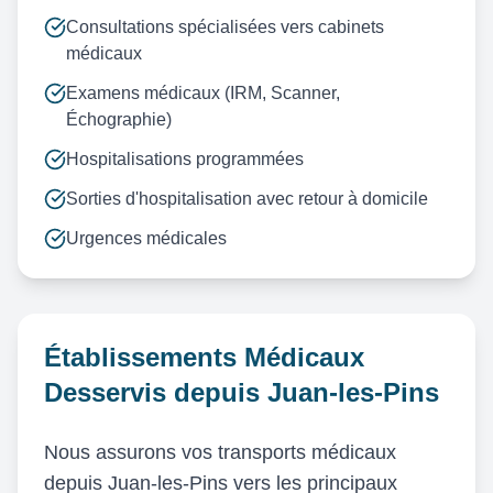
Consultations spécialisées vers cabinets
médicaux
Examens médicaux (IRM, Scanner,
Échographie)
Hospitalisations programmées
Sorties d'hospitalisation avec retour à domicile
Urgences médicales
Établissements Médicaux
Desservis depuis Juan-les-Pins
Nous assurons vos transports médicaux
depuis Juan-les-Pins vers les principaux