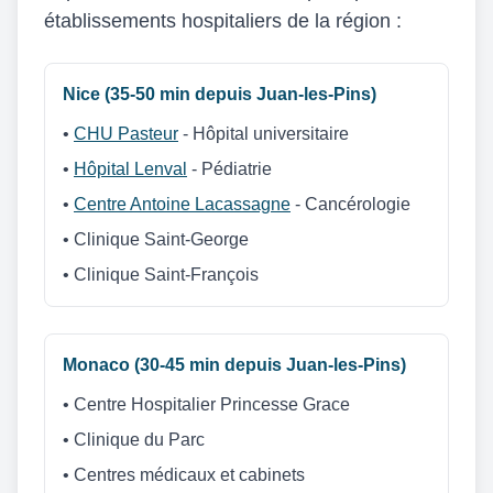
établissements hospitaliers de la région :
Nice (35-50 min depuis Juan-les-Pins)
•
CHU Pasteur
- Hôpital universitaire
•
Hôpital Lenval
- Pédiatrie
•
Centre Antoine Lacassagne
- Cancérologie
• Clinique Saint-George
• Clinique Saint-François
Monaco (30-45 min depuis Juan-les-Pins)
• Centre Hospitalier Princesse Grace
• Clinique du Parc
• Centres médicaux et cabinets