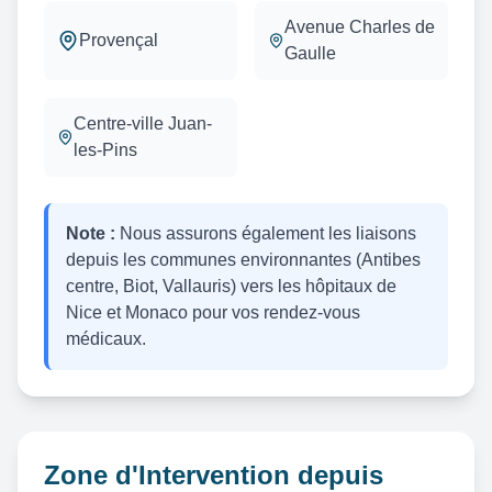
Avenue Charles de
Provençal
Gaulle
Centre-ville Juan-
les-Pins
Note :
Nous assurons également les liaisons
depuis les communes environnantes (Antibes
centre, Biot, Vallauris) vers les hôpitaux de
Nice et Monaco pour vos rendez-vous
médicaux.
Zone d'Intervention depuis