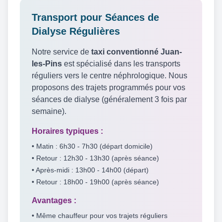
Transport pour Séances de
Dialyse Régulières
Notre service de
taxi conventionné Juan-
les-Pins
est spécialisé dans les transports
réguliers vers le centre néphrologique. Nous
proposons des trajets programmés pour vos
séances de dialyse (généralement 3 fois par
semaine).
Horaires typiques :
• Matin : 6h30 - 7h30 (départ domicile)
• Retour : 12h30 - 13h30 (après séance)
• Après-midi : 13h00 - 14h00 (départ)
• Retour : 18h00 - 19h00 (après séance)
Avantages :
• Même chauffeur pour vos trajets réguliers