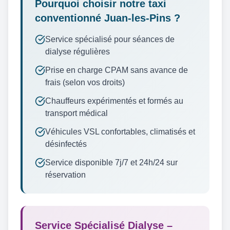
Pourquoi choisir notre taxi
conventionné Juan-les-Pins ?
Service spécialisé pour séances de
dialyse régulières
Prise en charge CPAM sans avance de
frais (selon vos droits)
Chauffeurs expérimentés et formés au
transport médical
Véhicules VSL confortables, climatisés et
désinfectés
Service disponible 7j/7 et 24h/24 sur
réservation
Service Spécialisé Dialyse –