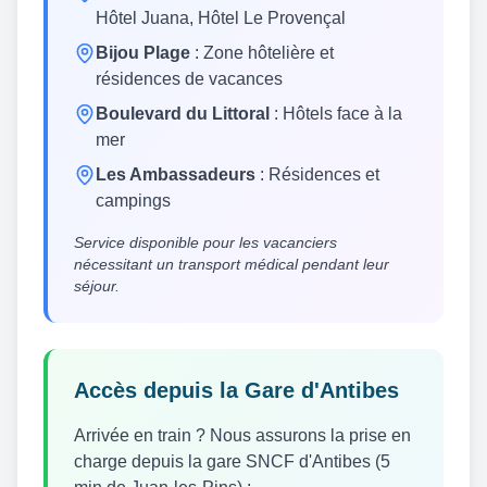
Hôtel Juana, Hôtel Le Provençal
Bijou Plage
: Zone hôtelière et
résidences de vacances
Boulevard du Littoral
: Hôtels face à la
mer
Les Ambassadeurs
: Résidences et
campings
Service disponible pour les vacanciers
nécessitant un transport médical pendant leur
séjour.
Accès depuis la Gare d'Antibes
Arrivée en train ? Nous assurons la prise en
charge depuis la gare SNCF d'Antibes (5